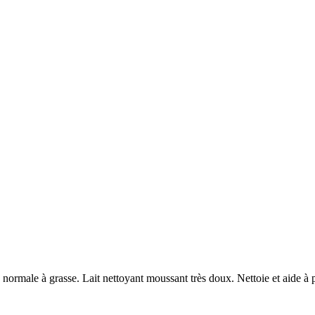
male à grasse. Lait nettoyant moussant très doux. Nettoie et aide à pro