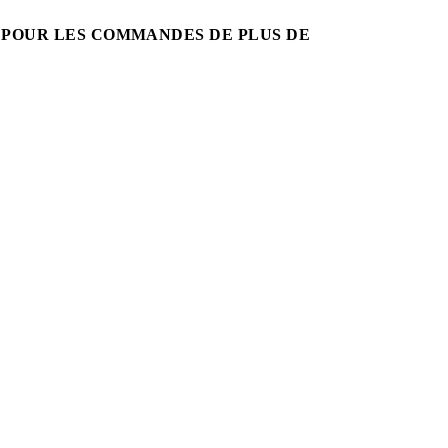
 POUR LES COMMANDES DE PLUS DE