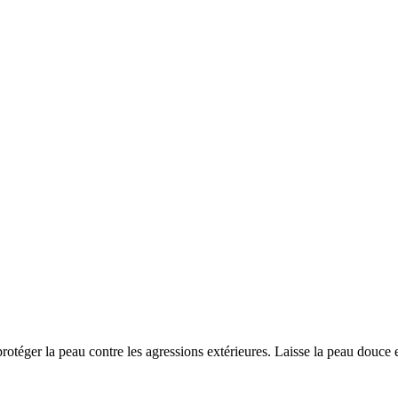
téger la peau contre les agressions extérieures. Laisse la peau douce 