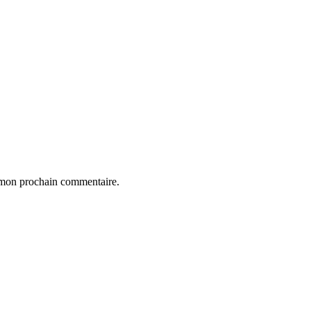
r mon prochain commentaire.