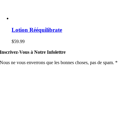
Lotion Rééquilibrate
$
59.99
Inscrivez-Vous à Notre Infolettre
Nous ne vous enverrons que les bonnes choses, pas de spam. *