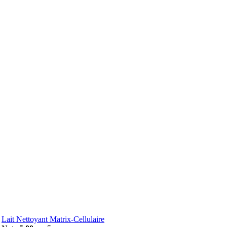
Lait Nettoyant Matrix-Cellulaire