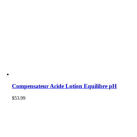
Compensateur Acide Lotion Equilibre pH
$
53.99