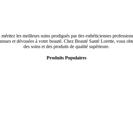
méritez les meilleurs soins prodigués par des esthéticiennes profession
nnues et dévouées à votre beauté. Chez Beauté Santé Lorette, vous ob
des soins et des produits de qualité supérieure.
Produits Populaires