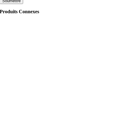
Produits Connexes