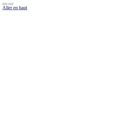
Aller en haut