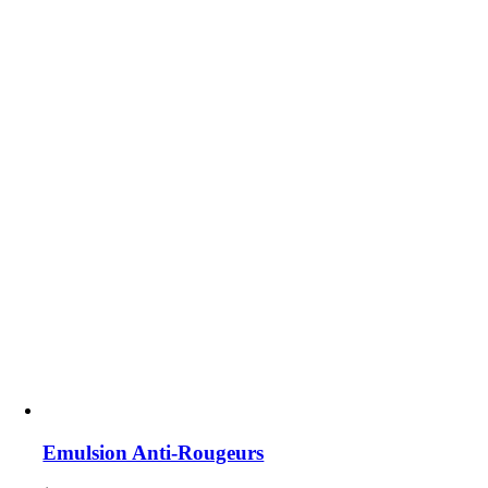
Emulsion Anti-Rougeurs