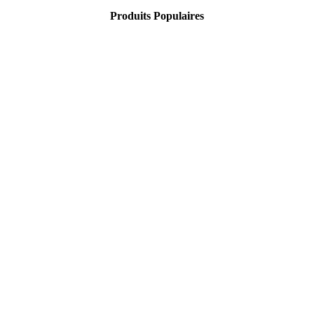
Produits Populaires