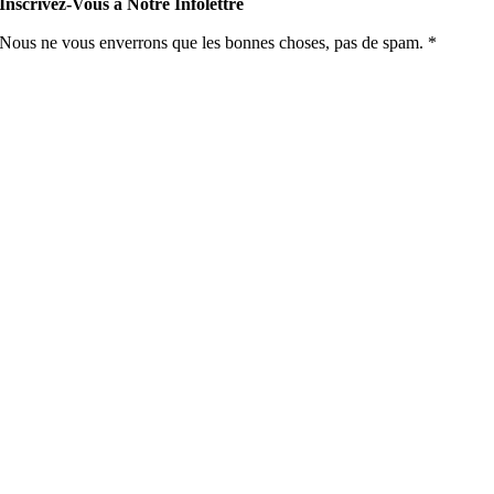
Inscrivez-Vous à Notre Infolettre
Nous ne vous enverrons que les bonnes choses, pas de spam. *