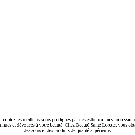
méritez les meilleurs soins prodigués par des esthéticiennes profession
nnues et dévouées à votre beauté. Chez Beauté Santé Lorette, vous ob
des soins et des produits de qualité supérieure.