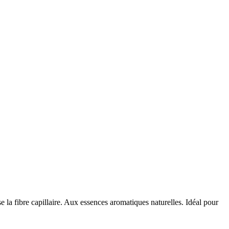
 la fibre capillaire. Aux essences aromatiques naturelles. Idéal pour