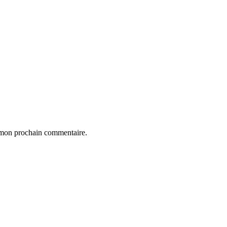
r mon prochain commentaire.