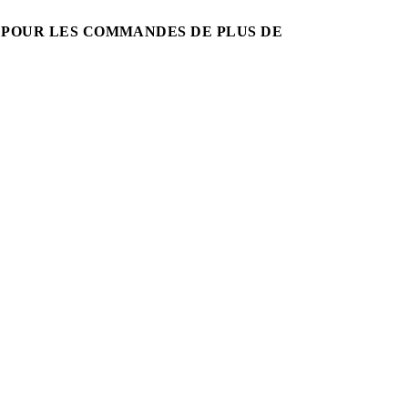
 POUR LES COMMANDES DE PLUS DE