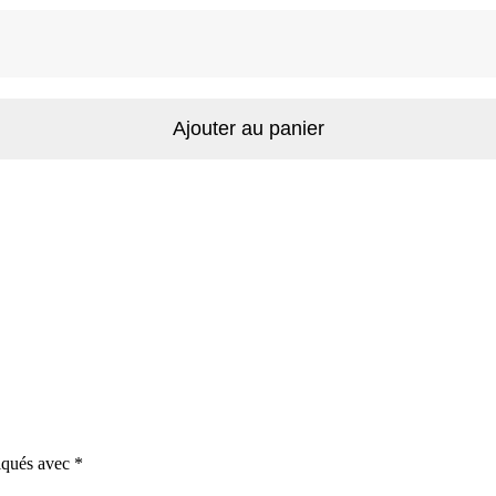
Ajouter au panier
diqués avec
*