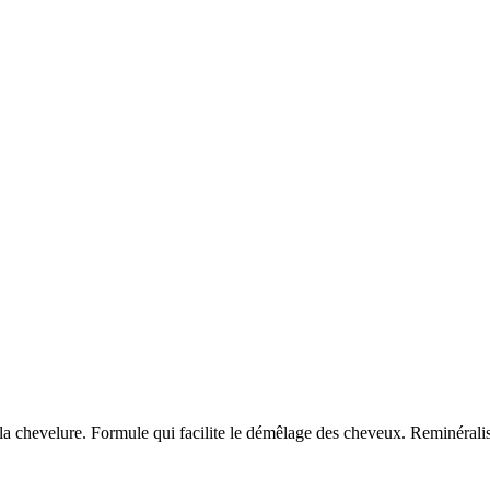
la chevelure. Formule qui facilite le démêlage des cheveux. Reminéralise